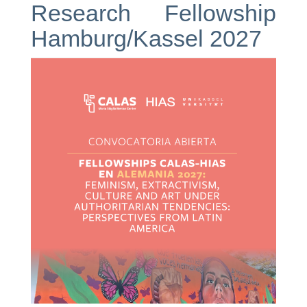
Research Fellowship
Hamburg/Kassel 2027