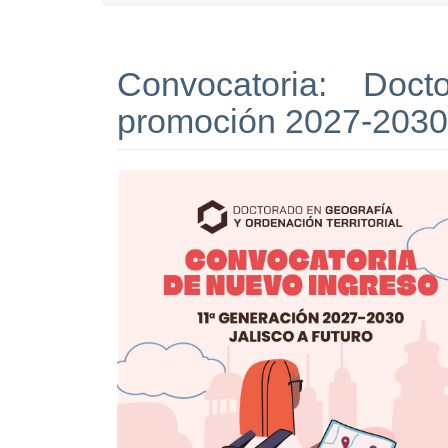
Convocatoria: Doct
promoción 2027-2030