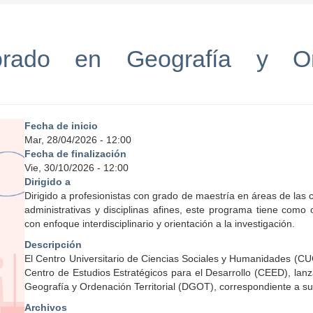
orado en Geografía y Orde
Fecha de inicio
Mar, 28/04/2026 - 12:00
Fecha de finalización
Vie, 30/10/2026 - 12:00
Dirigido a
Dirigido a profesionistas con grado de maestría en áreas de las
administrativas y disciplinas afines, este programa tiene como obj
con enfoque interdisciplinario y orientación a la investigación.
Descripción
El Centro Universitario de Ciencias Sociales y Humanidades (CU
Centro de Estudios Estratégicos para el Desarrollo (CEED), lan
Geografía y Ordenación Territorial (DGOT), correspondiente a 
Archivos