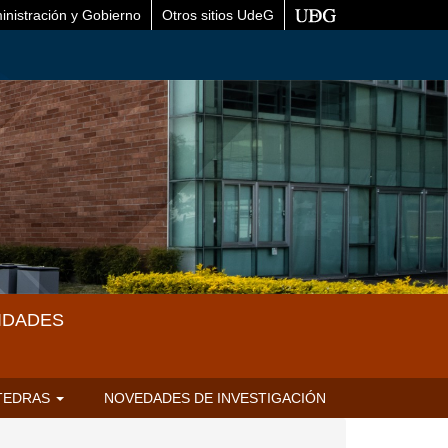
inistración y Gobierno
Otros sitios UdeG
IDADES
TEDRAS
NOVEDADES DE INVESTIGACIÓN