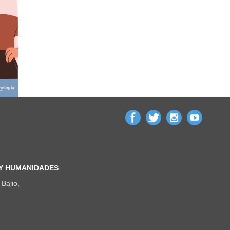
 Y HUMANIDADES
Bajio,