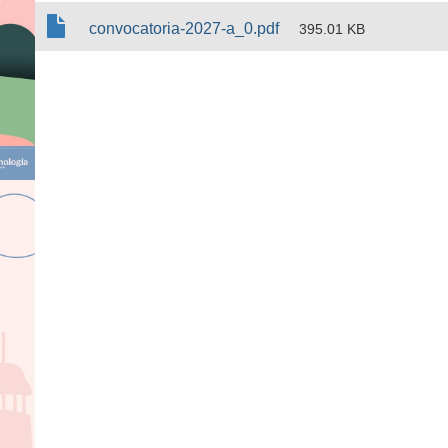
convocatoria-2027-a_0.pdf
395.01 KB