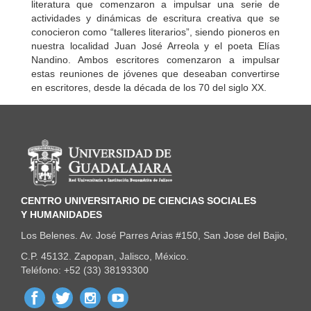
literatura que comenzaron a impulsar una serie de
actividades y dinámicas de escritura creativa que se
conocieron como “talleres literarios”, siendo pioneros en
nuestra localidad Juan José Arreola y el poeta Elías
Nandino. Ambos escritores comenzaron a impulsar
estas reuniones de jóvenes que deseaban convertirse
en escritores, desde la década de los 70 del siglo XX.
Información del portal
CENTRO UNIVERSITARIO DE CIENCIAS SOCIALES
Y HUMANIDADES
Los Belenes. Av. José Parres Arias #150, San Jose del Bajio,
C.P. 45132. Zapopan, Jalisco, México.
Teléfono: +52 (33) 38193300