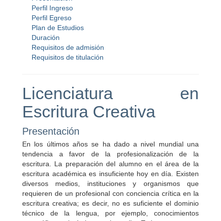
Perfil Ingreso
Perfil Egreso
Plan de Estudios
Duración
Requisitos de admisión
Requisitos de titulación
Licenciatura en
Escritura Creativa
Presentación
En los últimos años se ha dado a nivel mundial una
tendencia a favor de la profesionalización de la
escritura. La preparación del alumno en el área de la
escritura académica es insuficiente hoy en día. Existen
diversos medios, instituciones y organismos que
requieren de un profesional con conciencia crítica en la
escritura creativa; es decir, no es suficiente el dominio
técnico de la lengua, por ejemplo, conocimientos