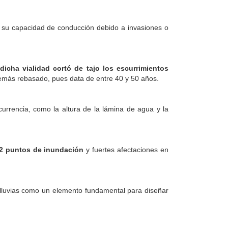
 su capacidad de conducción debido a invasiones o
dicha vialidad cortó de tajo los escurrimientos
 demás rebasado, pues data de entre 40 y 50 años.
currencia, como la altura de la lámina de agua y la
2 puntos de inundación
y fuertes afectaciones en
lluvias como un elemento fundamental para diseñar