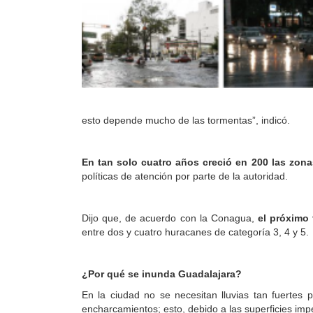
esto depende mucho de las tormentas”, indicó.
En tan solo cuatro años creció en 200 las zona
políticas de atención por parte de la autoridad.
Dijo que, de acuerdo con la Conagua,
el próximo 
entre dos y cuatro huracanes de categoría 3, 4 y 5.
¿Por qué se inunda Guadalajara?
En la ciudad no se necesitan lluvias tan fuerte
encharcamientos; esto, debido a las superficies imp