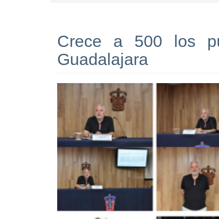
Crece a 500 los pu
Guadalajara