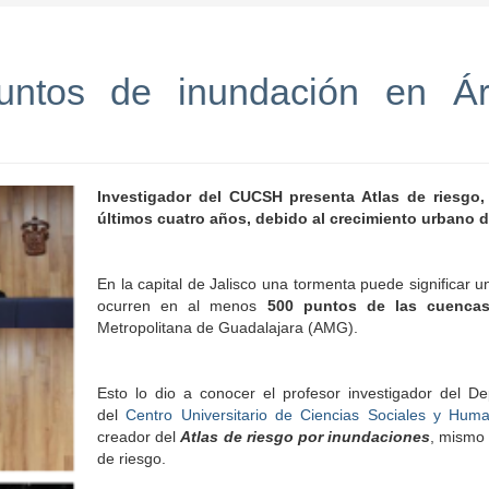
ntos de inundación en Ár
Investigador del CUCSH presenta Atlas de riesgo,
últimos cuatro años, debido al crecimiento urbano
En la capital de Jalisco una tormenta puede significar 
ocurren en al menos
500 puntos de las cuenca
Metropolitana de Guadalajara (AMG).
Esto lo dio a conocer el profesor investigador del De
del
Centro Universitario de Ciencias Sociales y Hu
creador del
Atlas de riesgo por inundaciones
, mismo
de riesgo.