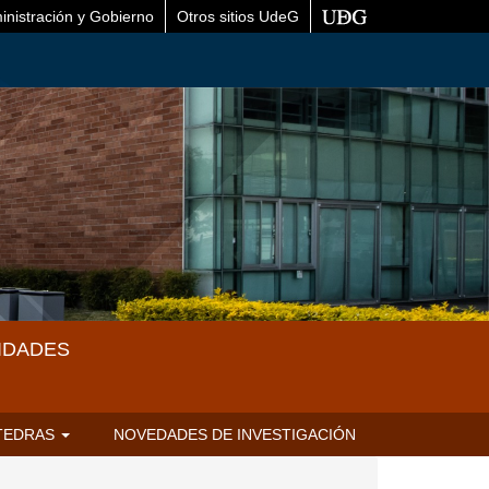
inistración y Gobierno
Otros sitios UdeG
IDADES
TEDRAS
NOVEDADES DE INVESTIGACIÓN