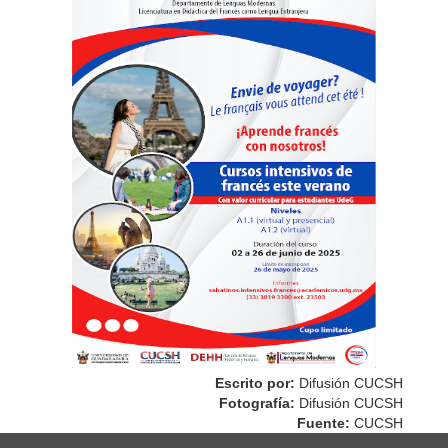
Escrito por:
Difusión CUCSH
Fotografía:
Difusión CUCSH
Fuente:
CUCSH