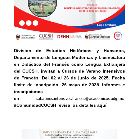
División de Estudios Históricos y Humanos,
Departamento de Lenguas Modernas y Licenciatura
en Didáctica del Francés como Lengua Extranjera
del CUCSH, invitan a Cursos de Verano Intensivos
de Francés. Del 02 al 26 de junio de 2025. Fecha
límite de inscripción: 26 mayo de 2025. Informes e
inscripciones
en
sabatinos.intensivos.frances@academicos.udg.mx
#ComunidadCUCSH revisa los detalles aquí