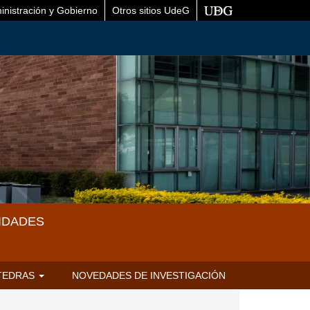
inistración y Gobierno
Otros sitios UdeG
IDADES
TEDRAS
NOVEDADES DE INVESTIGACIÓN