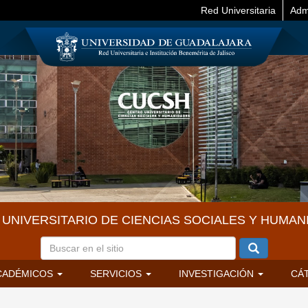
Red Universitaria
Adm
UNIVERSITARIO DE CIENCIAS SOCIALES Y HUMAN
CADÉMICOS
SERVICIOS
INVESTIGACIÓN
CÁ