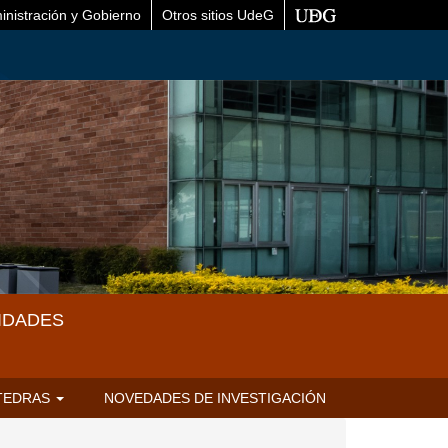
inistración y Gobierno
Otros sitios UdeG
IDADES
TEDRAS
NOVEDADES DE INVESTIGACIÓN