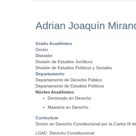
Adrian Joaquín Mira
Grado Académico
Doctor
División
División de Estudios Jurídicos
División de Estudios Políticos y Sociales
Departamento
Departamento de Derecho Público
Departamento de Estudios Políticos
Núcleo Académico
Doctorado en Derecho
Maestría en Derecho
Curriculum
Doctor en Derecho Constitucional por la Carlos III
LGAC: Derecho Constitucional