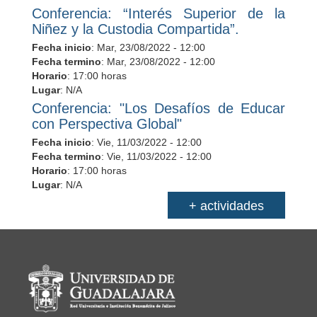
Conferencia: “Interés Superior de la
Niñez y la Custodia Compartida”.
Fecha inicio
:
Mar, 23/08/2022 - 12:00
Fecha termino
:
Mar, 23/08/2022 - 12:00
Horario
: 17:00 horas
Lugar
: N/A
Conferencia: "Los Desafíos de Educar
con Perspectiva Global"
Fecha inicio
:
Vie, 11/03/2022 - 12:00
Fecha termino
:
Vie, 11/03/2022 - 12:00
Horario
: 17:00 horas
Lugar
: N/A
+ actividades
Información del portal