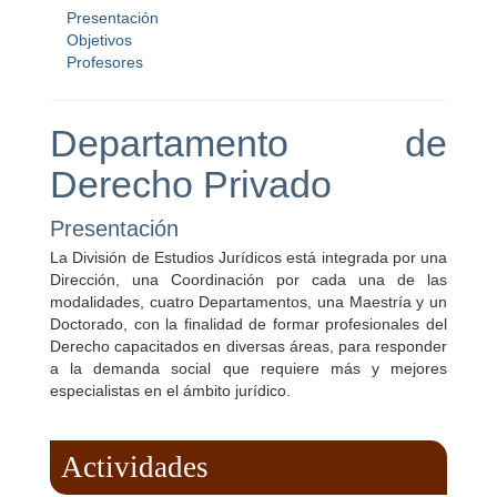
Presentación
Objetivos
Profesores
Departamento de
Derecho Privado
Presentación
La División de Estudios Jurídicos está integrada por una
Dirección, una Coordinación por cada una de las
modalidades, cuatro Departamentos, una Maestría y un
Doctorado, con la finalidad de formar profesionales del
Derecho capacitados en diversas áreas, para responder
a la demanda social que requiere más y mejores
especialistas en el ámbito jurídico.
Actividades