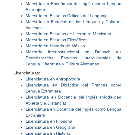
Maestría en Enseñanza del Inglés como Lengua
Extranjera
Maestría en Estudios Críticos del Lenguaje
Maestría en Estudios de las Lenguas y Culturas
Inglesas
Maestría en Estudios de Literatura Mexicana
Maestría en Estudios Filosóficos
Maestría en Historia de México
Maestría Interinstitucional en Deutsch als
Fremdsprache: Estudios Interculturales de
Lengua, Literatura y Cultura Alemanas
Licenciaturas:
Licenciatura en Antropología
Licenciatura en Didáctica del Francés como
Lengua Extranjera
Licenciatura en Docencia del Inglés (Modalidad
Abierta y a Distancia)
Licenciatura en Docencia del Inglés como Lengua
Extranjera
Licenciatura en Filosofía
Licenciatura en Geografía
Licenciatura en Historia