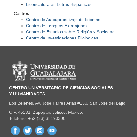
Licenciatura en Letras Hispánicas
Centros:
Centro de Autoaprendizaje de Idiomas
Centro de Lenguas Extranjeras
Centro de Estudios sobre Religión y Sociedad
Centro de Investigaciones Filológicas
Información del portal
CENTRO UNIVERSITARIO DE CIENCIAS SOCIALES
Y HUMANIDADES
Los Belenes. Av. José Parres Arias #150, San Jose del Bajio,
C.P. 45132. Zapopan, Jalisco, México.
Teléfono: +52 (33) 38193300