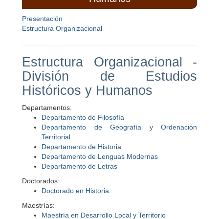
Presentación
Estructura Organizacional
Estructura Organizacional -
División de Estudios
Históricos y Humanos
Departamentos:
Departamento de Filosofía
Departamento de Geografía y Ordenación
Territorial
Departamento de Historia
Departamento de Lenguas Modernas
Departamento de Letras
Doctorados:
Doctorado en Historia
Maestrías:
Maestría en Desarrollo Local y Territorio