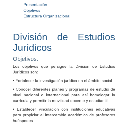
Presentación
Objetivos
Estructura Organizacional
División de Estudios
Jurídicos
Objetivos:
Los objetivos que persigue la División de Estudios
Jurídicos son:
• Fortalecer la investigación jurídica en el ámbito social.
• Conocer diferentes planes y programas de estudio de
nivel nacional o internacional para así homologar la
currícula y permitir la movilidad docente y estudiantil.
• Establecer vinculación con instituciones educativas
para propiciar el intercambio académico de profesores
huéspedes.