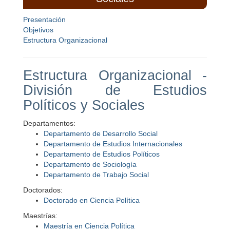
Presentación
Objetivos
Estructura Organizacional
Estructura Organizacional -
División de Estudios
Políticos y Sociales
Departamentos:
Departamento de Desarrollo Social
Departamento de Estudios Internacionales
Departamento de Estudios Políticos
Departamento de Sociología
Departamento de Trabajo Social
Doctorados:
Doctorado en Ciencia Política
Maestrías:
Maestría en Ciencia Política