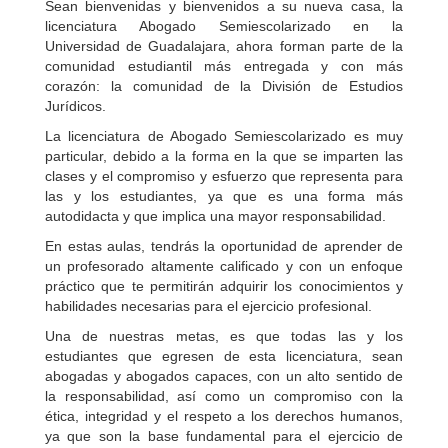
Sean bienvenidas y bienvenidos a su nueva casa, la
licenciatura Abogado Semiescolarizado en la
Universidad de Guadalajara, ahora forman parte de la
comunidad estudiantil más entregada y con más
corazón: la comunidad de la División de Estudios
Jurídicos.
La licenciatura de Abogado Semiescolarizado es muy
particular, debido a la forma en la que se imparten las
clases y el compromiso y esfuerzo que representa para
las y los estudiantes, ya que es una forma más
autodidacta y que implica una mayor responsabilidad.
En estas aulas, tendrás la oportunidad de aprender de
un profesorado altamente calificado y con un enfoque
práctico que te permitirán adquirir los conocimientos y
habilidades necesarias para el ejercicio profesional.
Una de nuestras metas, es que todas las y los
estudiantes que egresen de esta licenciatura, sean
abogadas y abogados capaces, con un alto sentido de
la responsabilidad, así como un compromiso con la
ética, integridad y el respeto a los derechos humanos,
ya que son la base fundamental para el ejercicio de