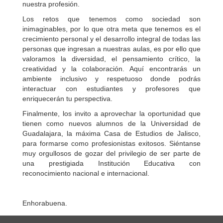
nuestra profesión.
Los retos que tenemos como sociedad son
inimaginables, por lo que otra meta que tenemos es el
crecimiento personal y el desarrollo integral de todas las
personas que ingresan a nuestras aulas, es por ello que
valoramos la diversidad, el pensamiento crítico, la
creatividad y la colaboración. Aquí encontrarás un
ambiente inclusivo y respetuoso donde podrás
interactuar con estudiantes y profesores que
enriquecerán tu perspectiva.
Finalmente, los invito a aprovechar la oportunidad que
tienen como nuevos alumnos de la Universidad de
Guadalajara, la máxima Casa de Estudios de Jalisco,
para formarse como profesionistas exitosos. Siéntanse
muy orgullosos de gozar del privilegio de ser parte de
una prestigiada Institución Educativa con
reconocimiento nacional e internacional.
Enhorabuena.