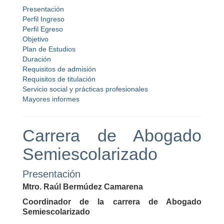
Presentación
Perfil Ingreso
Perfil Egreso
Objetivo
Plan de Estudios
Duración
Requisitos de admisión
Requisitos de titulación
Servicio social y prácticas profesionales
Mayores informes
Carrera de Abogado
Semiescolarizado
Presentación
Mtro. Raúl Bermúdez Camarena
Coordinador de la carrera de Abogado
Semiescolarizado