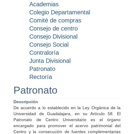
Academias
Colegio Departamental
Comité de compras
Consejo de centro
Consejo Divisional
Consejo Social
Contraloría
Junta Divisional
Patronato
Rectoría
Patronato
Descripción
De acuerdo a lo establecido en la Ley Orgánica de la
Universidad de Guadalajara, en su Artículo 58. El
Patronato de Centro Universitario es el órgano
encargado para promover el acervo patrimonial del
Centro y la consecución de fuentes complementarias