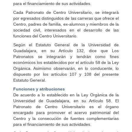
para el financiamiento de sus actividades.
Cada Patronato de Centro Universitario, se integrará
por egresados distinguidos de las carreras que ofrece el
Centro, padres de familia, ex-alumnos y miembros de la
sociedad civil, interesados en el desarrollo de las
funciones del Centro Universitario.
Según el Estatuto General de la Universidad de
Guadalajara, en su Artículo 132, dice que Los
Patronatos se integrarán y tendrán como fines
económicos los establecidos por el artículo 58 de la Ley
Orgánica. Asimismo observarán, en lo conducente, lo
dispuesto por los artículos 107 y 108 del presente
Estatuto General.
Funciones y atribuciones
De acuerdo a lo establecido en la Ley Orgánica de la
Universidad de Guadalajara, en su Artículo 58. El
Patronato de Centro Universitario es el órgano
encargado para promover el acervo patrimonial del
Centro y la consecución de fuentes complementarias
para el financiamiento de sus actividades.