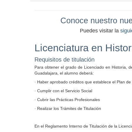
Conoce nuestro nuev
Puedes visitar la
sigu
Licenciatura en Histor
Requisitos de titulación
Para obtener el grado de Licenciado en Historia, d
Guadalajara, el alumno deberá:
· Haber aprobado créditos que establece el Plan de
· Cumplir con el Servicio Social
· Cubrir las Prácticas Profesionales
· Realizar los Trámites de Titulación
En el Reglamento Interno de Titulación de la Licenci