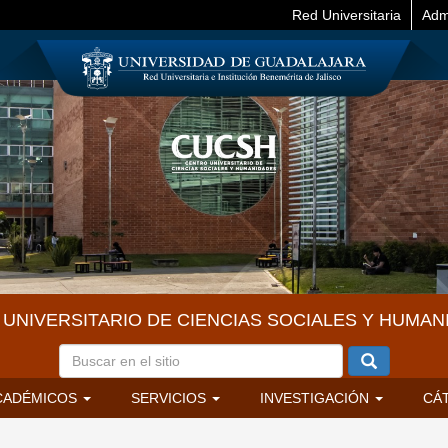
Red Universitaria
Adm
UNIVERSITARIO DE CIENCIAS SOCIALES Y HUMAN
CADÉMICOS
SERVICIOS
INVESTIGACIÓN
CÁ