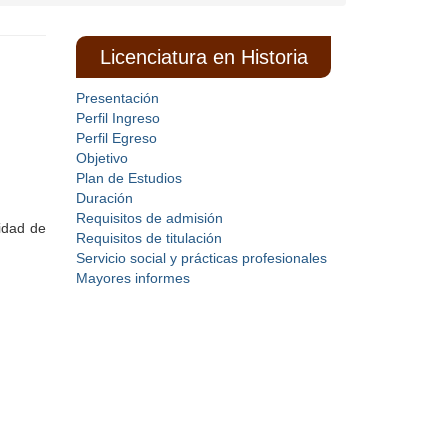
Licenciatura en Historia
Presentación
Perfil Ingreso
Perfil Egreso
Objetivo
Plan de Estudios
Duración
Requisitos de admisión
sidad de
Requisitos de titulación
Servicio social y prácticas profesionales
Mayores informes