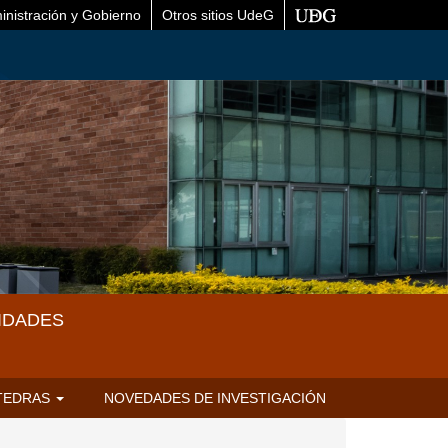
inistración y Gobierno
Otros sitios UdeG
IDADES
TEDRAS
NOVEDADES DE INVESTIGACIÓN