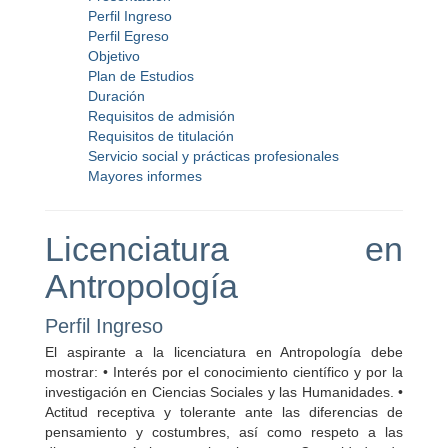
Perfil Ingreso
Perfil Egreso
Objetivo
Plan de Estudios
Duración
Requisitos de admisión
Requisitos de titulación
Servicio social y prácticas profesionales
Mayores informes
Licenciatura en
Antropología
Perfil Ingreso
El aspirante a la licenciatura en Antropología debe
mostrar: • Interés por el conocimiento científico y por la
investigación en Ciencias Sociales y las Humanidades. •
Actitud receptiva y tolerante ante las diferencias de
pensamiento y costumbres, así como respeto a las