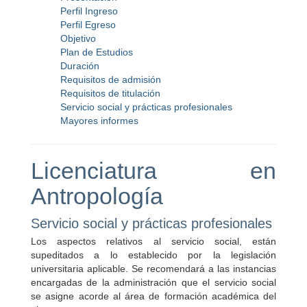
Perfil Ingreso
Perfil Egreso
Objetivo
Plan de Estudios
Duración
Requisitos de admisión
Requisitos de titulación
Servicio social y prácticas profesionales
Mayores informes
Licenciatura en
Antropología
Servicio social y prácticas profesionales
Los aspectos relativos al servicio social, están
supeditados a lo establecido por la legislación
universitaria aplicable. Se recomendará a las instancias
encargadas de la administración que el servicio social
se asigne acorde al área de formación académica del